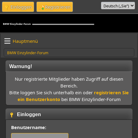
Einloggen
Registrieren
Hauptmenü
BMW Einzylinder-Forum
Warnung!
Nur registrierte Mitglieder haben Zugriff auf diesen
Bereich.
Bitte loggen Sie sich unterhalb ein oder
registrieren Sie
ein Benutzerkonto
bei BMW Einzylinder-Forum
Einloggen
Benutzername: