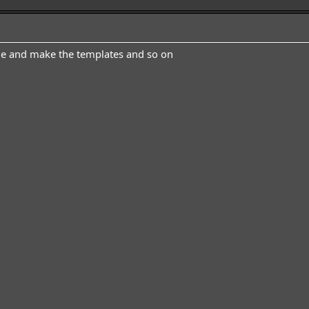
le and make the templates and so on