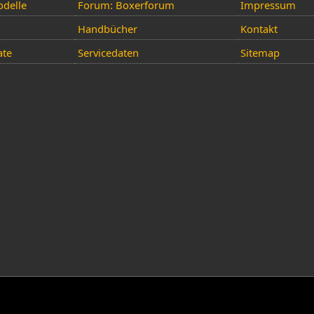
delle
Forum: Boxerforum
Impressum
Handbücher
Kontakt
ate
Servicedaten
Sitemap