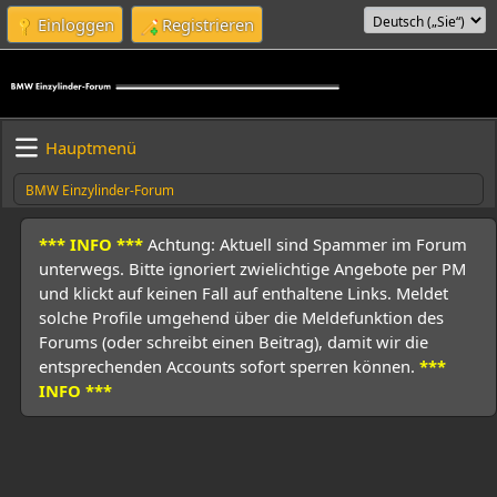
Einloggen
Registrieren
Hauptmenü
BMW Einzylinder-Forum
*** INFO ***
Achtung: Aktuell sind Spammer im Forum
unterwegs. Bitte ignoriert zwielichtige Angebote per PM
und klickt auf keinen Fall auf enthaltene Links. Meldet
solche Profile umgehend über die Meldefunktion des
Forums (oder schreibt einen Beitrag), damit wir die
entsprechenden Accounts sofort sperren können.
***
INFO ***