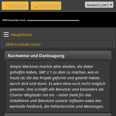
Einloggen
Registrieren
Hauptmenü
BMW Einzylinder-Forum
Nachweise und Danksagung
Simple Machines möchte allen danken, die dabei
geholfen haben, SMF 2.1 zu dem zu machen, was es
heute ist; die das Projekt geformt und gelenkt haben,
durch dick und dünn. Es wäre ohne euch nicht möglich
gewesen. Dies schließt alle Benutzer und besonders die
Charter-Mitglieder mit ein – vielen Dank für das
Installieren und Benutzen unserer Software sowie das
wertvolle Feedback, die Fehlerberichte und Meinungen.