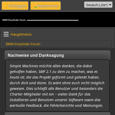
Einloggen
Registrieren
Hauptmenü
BMW Einzylinder-Forum
Nachweise und Danksagung
Simple Machines möchte allen danken, die dabei
geholfen haben, SMF 2.1 zu dem zu machen, was es
heute ist; die das Projekt geformt und gelenkt haben,
durch dick und dünn. Es wäre ohne euch nicht möglich
gewesen. Dies schließt alle Benutzer und besonders die
Charter-Mitglieder mit ein – vielen Dank für das
Installieren und Benutzen unserer Software sowie das
wertvolle Feedback, die Fehlerberichte und Meinungen.