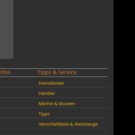
nfos
Tipps & Service
Dienstleister
Händler
Märkte & Museen
Tipps
Verschleißteile & Werkzeuge