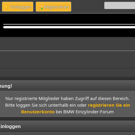
Einloggen
Registrieren
nung!
Nur registrierte Mitglieder haben Zugriff auf diesen Bereich.
Bitte loggen Sie sich unterhalb ein oder
registrieren Sie ein
Benutzerkonto
bei BMW Einzylinder-Forum
inloggen