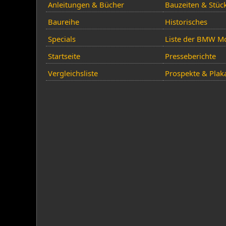
Anleitungen & Bücher
Bauzeiten & Stüc
Baureihe
Historisches
Specials
Liste der BMW Mo
Startseite
Presseberichte
Vergleichsliste
Prospekte & Plak