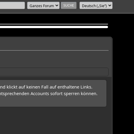
 klickt auf keinen Fall auf enthaltene Links.
entsprechenden Accounts sofort sperren können.