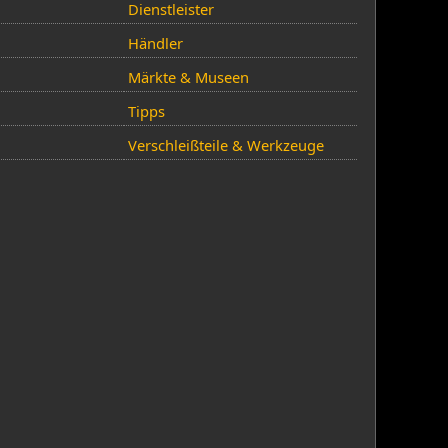
Dienstleister
Händler
Märkte & Museen
Tipps
Verschleißteile & Werkzeuge