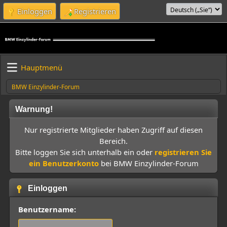
Einloggen
Registrieren
Hauptmenü
BMW Einzylinder-Forum
Warnung!
Nur registrierte Mitglieder haben Zugriff auf diesen
Bereich.
Bitte loggen Sie sich unterhalb ein oder
registrieren Sie
ein Benutzerkonto
bei BMW Einzylinder-Forum
Einloggen
Benutzername: