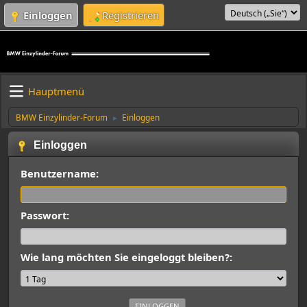
Einloggen
Registrieren
Hauptmenü
BMW Einzylinder-Forum
Einloggen
►
Einloggen
Benutzername:
Passwort:
Wie lang möchten Sie eingeloggt bleiben?: