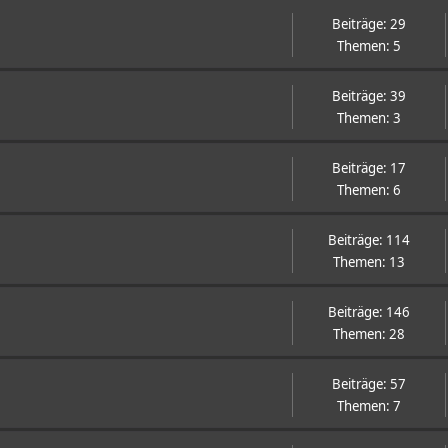
Beiträge: 29
Themen: 5
Beiträge: 39
Themen: 3
Beiträge: 17
Themen: 6
Beiträge: 114
Themen: 13
Beiträge: 146
Themen: 28
Beiträge: 57
Themen: 7