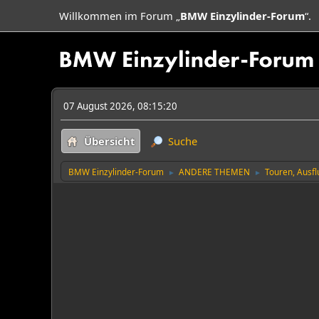
Willkommen im Forum „
BMW Einzylinder-Forum
“.
07 August 2026, 08:15:20
Übersicht
Suche
BMW Einzylinder-Forum
ANDERE THEMEN
Touren, Ausf
►
►