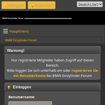
Einloggen
Registrieren
Hauptmenü
BMW Einzylinder-Forum
Warnung!
Nur registrierte Mitglieder haben Zugriff auf diesen
Bereich.
Bitte loggen Sie sich unterhalb ein oder
registrieren Sie
ein Benutzerkonto
bei BMW Einzylinder-Forum
Einloggen
Benutzername: