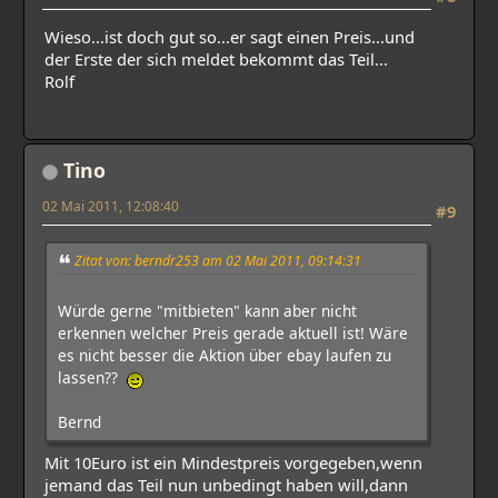
Wieso...ist doch gut so...er sagt einen Preis...und
der Erste der sich meldet bekommt das Teil...
Rolf
Tino
02 Mai 2011, 12:08:40
#9
Zitat von: berndr253 am 02 Mai 2011, 09:14:31
Würde gerne "mitbieten" kann aber nicht
erkennen welcher Preis gerade aktuell ist! Wäre
es nicht besser die Aktion über ebay laufen zu
lassen??
Bernd
Mit 10Euro ist ein Mindestpreis vorgegeben,wenn
jemand das Teil nun unbedingt haben will,dann