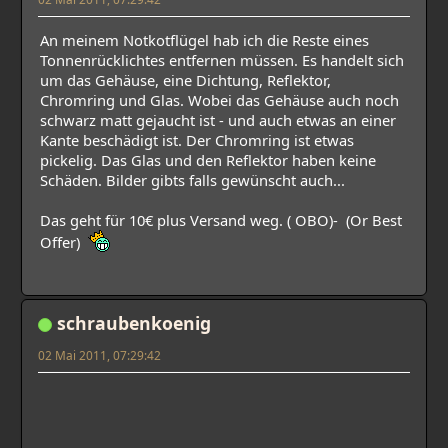
An meinem Notkotflügel hab ich die Reste eines
Tonnenrücklichtes entfernen müssen. Es handelt sich
um das Gehäuse, eine Dichtung, Reflektor,
Chromring und Glas. Wobei das Gehäuse auch noch
schwarz matt gejaucht ist - und auch etwas an einer
Kante beschädigt ist. Der Chromring ist etwas
pickelig. Das Glas und den Reflektor haben keine
Schäden. Bilder gibts falls gewünscht auch...
Das geht für 10€ plus Versand weg. ( OBO)- (Or Best
Offer)
schraubenkoenig
02 Mai 2011, 07:29:42