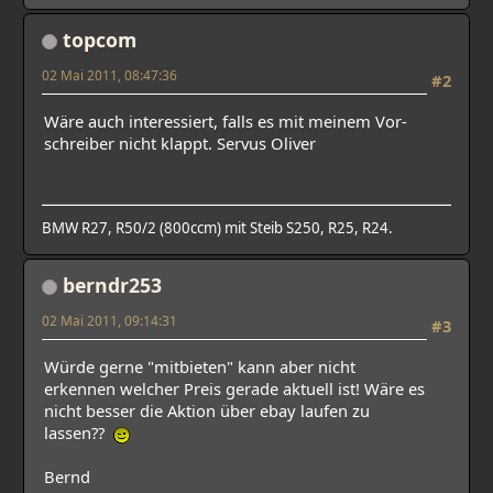
topcom
02 Mai 2011, 08:47:36
#2
Wäre auch interessiert, falls es mit meinem Vor-
schreiber nicht klappt. Servus Oliver
BMW R27, R50/2 (800ccm) mit Steib S250, R25, R24.
berndr253
02 Mai 2011, 09:14:31
#3
Würde gerne "mitbieten" kann aber nicht
erkennen welcher Preis gerade aktuell ist! Wäre es
nicht besser die Aktion über ebay laufen zu
lassen??
Bernd