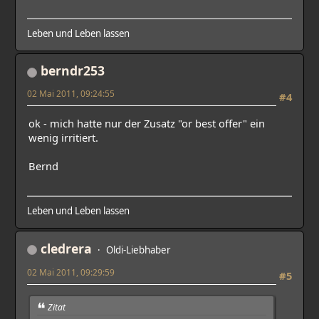
Leben und Leben lassen
berndr253
02 Mai 2011, 09:24:55
#4
ok - mich hatte nur der Zusatz "or best offer" ein
wenig irritiert.
Bernd
Leben und Leben lassen
cledrera
Oldi-Liebhaber
02 Mai 2011, 09:29:59
#5
Zitat