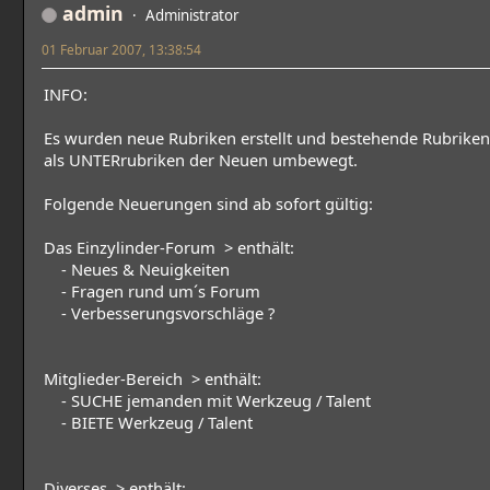
admin
Administrator
01 Februar 2007, 13:38:54
INFO:
Es wurden neue Rubriken erstellt und bestehende Rubriken
als UNTERrubriken der Neuen umbewegt.
Folgende Neuerungen sind ab sofort gültig:
Das Einzylinder-Forum > enthält:
- Neues & Neuigkeiten
- Fragen rund um´s Forum
- Verbesserungsvorschläge ?
Mitglieder-Bereich > enthält:
- SUCHE jemanden mit Werkzeug / Talent
- BIETE Werkzeug / Talent
Diverses > enthält: