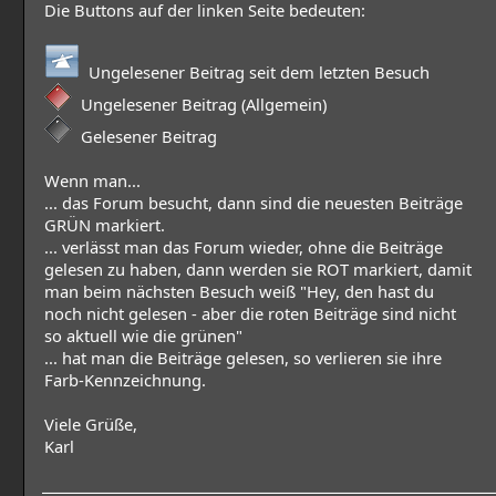
Die Buttons auf der linken Seite bedeuten:
Ungelesener Beitrag seit dem letzten Besuch
Ungelesener Beitrag (Allgemein)
Gelesener Beitrag
Wenn man...
... das Forum besucht, dann sind die neuesten Beiträge
GRÜN markiert.
... verlässt man das Forum wieder, ohne die Beiträge
gelesen zu haben, dann werden sie ROT markiert, damit
man beim nächsten Besuch weiß "Hey, den hast du
noch nicht gelesen - aber die roten Beiträge sind nicht
so aktuell wie die grünen"
... hat man die Beiträge gelesen, so verlieren sie ihre
Farb-Kennzeichnung.
Viele Grüße,
Karl