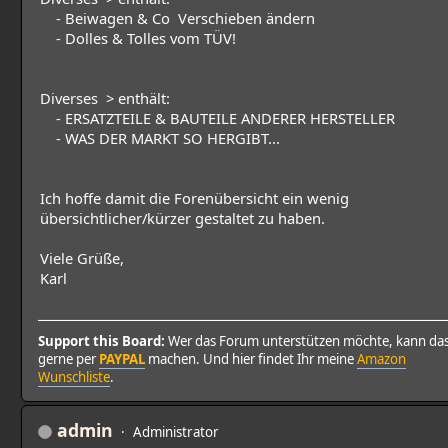
- Beiwagen & Co Verschieben ändern
- Dolles & Tolles vom TÜV!
Diverses > enthält:
- ERSATZTEILE & BAUTEILE ANDERER HERSTELLER
- WAS DER MARKT SO HERGIBT...
Ich hoffe damit die Forenübersicht ein wenig
übersichtlicher/kürzer gestaltet zu haben.
Viele Grüße,
Karl
Support this Board:
Wer das Forum unterstützen möchte, kann da
gerne per
PAYPAL
machen. Und hier findet Ihr meine
Amazon
Wunschliste
.
admin
Administrator