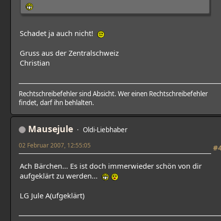
Schadet ja auch nicht!
Gruss aus der Zentralschweiz
Christian
Rechtschreibefehler sind Absicht. Wer einen Rechtschreibefehler
findet, darf ihn behlalten.
Mausejule
Oldi-Liebhaber
02 Februar 2007, 12:55:05
#
Ach Bärchen... Es ist doch immerwieder schön von dir
aufgeklärt zu werden...
LG Jule A(ufgeklärt)