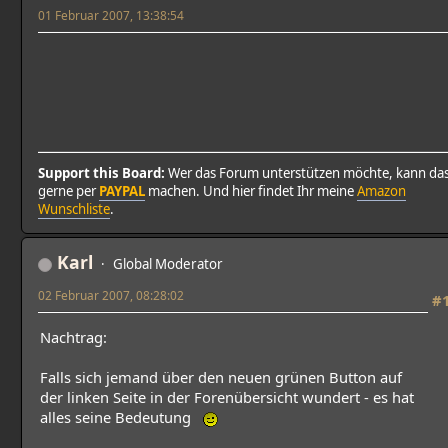
01 Februar 2007, 13:38:54
Support this Board:
Wer das Forum unterstützen möchte, kann da
gerne per
PAYPAL
machen. Und hier findet Ihr meine
Amazon
Wunschliste
.
Karl
Global Moderator
02 Februar 2007, 08:28:02
#
Nachtrag:
Falls sich jemand über den neuen grünen Button auf
der linken Seite in der Forenübersicht wundert - es hat
alles seine Bedeutung