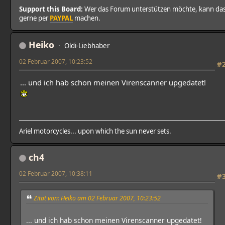
Support this Board:
Wer das Forum unterstützen möchte, kann da
gerne per
PAYPAL
machen.
Heiko
Oldi-Liebhaber
02 Februar 2007, 10:23:52
#
... und ich hab schon meinen Virenscanner upgedatet!
Ariel motorcycles... upon which the sun never sets.
ch4
02 Februar 2007, 10:38:11
#
Zitat von: Heiko am 02 Februar 2007, 10:23:52
... und ich hab schon meinen Virenscanner upgedatet!