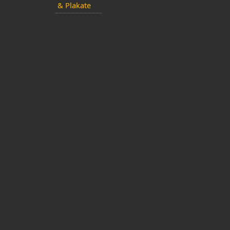
& Plakate