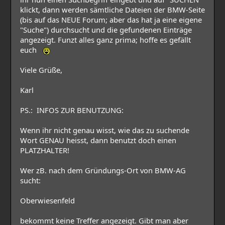
klickt, dann werden sämtliche Dateien der BMW-Seite
(bis auf das NEUE Forum; aber das hat ja eine eigene
"Suche") durchsucht und die gefundenen Einträge
angezeigt. Funzt alles ganz prima; hoffe es gefällt
euch
Viele Grüße,
Karl
PS.: INFOS ZUR BENUTZUNG:
Wenn ihr nicht genau wisst, wie das zu suchende
Wort GENAU heisst, dann benutzt doch einen
PLATZHALTER!
Wer zB. nach dem Gründungs-Ort von BMW-AG
sucht:
Oberwiesenfeld
bekommt keine Treffer angezeigt. Gibt man aber