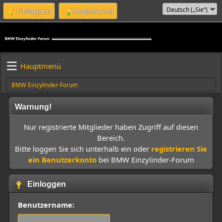
Einloggen
Registrieren
Hauptmenü
BMW Einzylinder-Forum
Warnung!
Nur registrierte Mitglieder haben Zugriff auf diesen
Bereich.
Bitte loggen Sie sich unterhalb ein oder
registrieren Sie
ein Benutzerkonto
bei BMW Einzylinder-Forum
Einloggen
Benutzername: