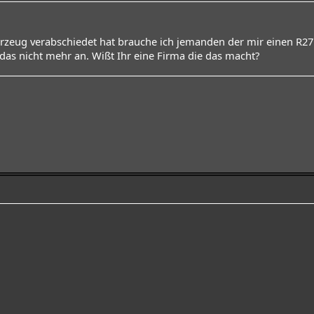
zeug verabschiedet hat brauche ich jemanden der mir einen R27 
das nicht mehr an. Wißt Ihr eine Firma die das macht?