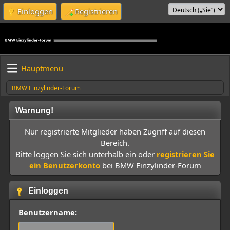
Einloggen
Registrieren
Hauptmenü
BMW Einzylinder-Forum
Warnung!
Nur registrierte Mitglieder haben Zugriff auf diesen
Bereich.
Bitte loggen Sie sich unterhalb ein oder
registrieren Sie
ein Benutzerkonto
bei BMW Einzylinder-Forum
Einloggen
Benutzername: