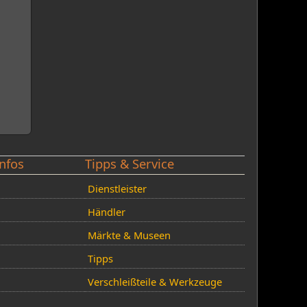
nfos
Tipps & Service
Dienstleister
Händler
Märkte & Museen
Tipps
Verschleißteile & Werkzeuge