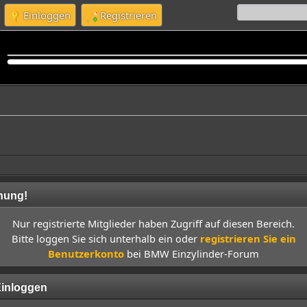
Einloggen
Registrieren
nung!
Nur registrierte Mitglieder haben Zugriff auf diesen Bereich.
Bitte loggen Sie sich unterhalb ein oder
registrieren Sie ein
Benutzerkonto
bei BMW Einzylinder-Forum
inloggen