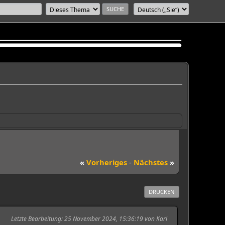
«
Vorheriges
-
Nächstes
»
DRUCKEN
Letzte Bearbeitung
: 25 November 2024, 15:36:19 von Karl