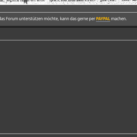
as Forum unterstützen möchte, kann das gerne per
PAYPAL
machen.