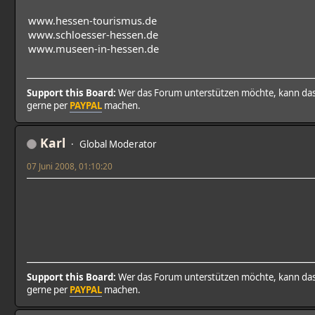
www.hessen-tourismus.de
www.schloesser-hessen.de
www.museen-in-hessen.de
Support this Board:
Wer das Forum unterstützen möchte, kann da
gerne per
PAYPAL
machen.
Karl
Global Moderator
07 Juni 2008, 01:10:20
Support this Board:
Wer das Forum unterstützen möchte, kann da
gerne per
PAYPAL
machen.