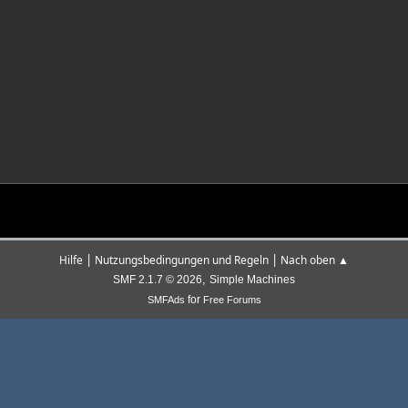
|
|
Hilfe
Nutzungsbedingungen und Regeln
Nach oben ▲
,
SMF 2.1.7 © 2026
Simple Machines
for
SMFAds
Free Forums