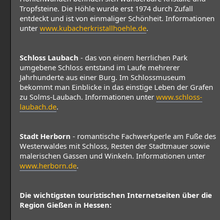
Tropfsteine. Die Höhle wurde erst 1974 durch Zufall
entdeckt und ist von einmaliger Schönheit. Informationen
unter
www.kubacherkristallhoehle.de
.
Schloss Laubach
- das von einem herrlichen Park
umgebene Schloss entstand im Laufe mehrerer
Jahrhunderte aus einer Burg. Im Schlossmuseum
bekommt man Einblicke in das einstige Leben der Grafen
zu Solms-Laubach. Informationen unter
www.schloss-
laubach.de
.
Stadt Herborn
- romantische Fachwerkperle am Fuße des
Westerwaldes mit Schloss, Resten der Stadtmauer sowie
malerischen Gassen und Winkeln. Informationen unter
www.herborn.de
.
Die wichtigsten touristischen Internetseiten über die
Region Gießen in Hessen: