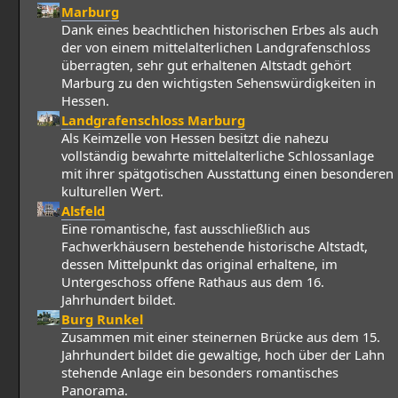
Marburg
Dank eines beachtlichen historischen Erbes als auch
der von einem mittelalterlichen Landgrafenschloss
überragten, sehr gut erhaltenen Altstadt gehört
Marburg zu den wichtigsten Sehenswürdigkeiten in
Hessen.
Landgrafenschloss Marburg
Als Keimzelle von Hessen besitzt die nahezu
vollständig bewahrte mittelalterliche Schlossanlage
mit ihrer spätgotischen Ausstattung einen besonderen
kulturellen Wert.
Alsfeld
Eine romantische, fast ausschließlich aus
Fachwerkhäusern bestehende historische Altstadt,
dessen Mittelpunkt das original erhaltene, im
Untergeschoss offene Rathaus aus dem 16.
Jahrhundert bildet.
Burg Runkel
Zusammen mit einer steinernen Brücke aus dem 15.
Jahrhundert bildet die gewaltige, hoch über der Lahn
stehende Anlage ein besonders romantisches
Panorama.