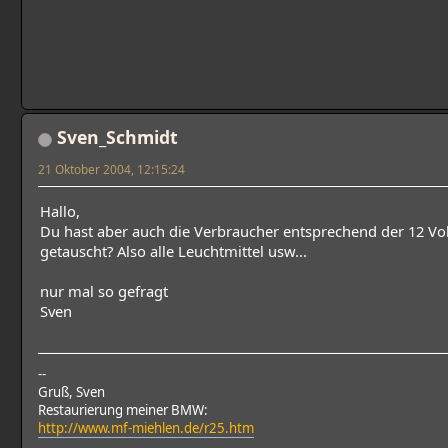
Sven_Schmidt
21 Oktober 2004, 12:15:24
Hallo,
Du hast aber auch die Verbraucher entsprechend der 12 Vol
getauscht? Also alle Leuchtmittel usw...
nur mal so gefragt
Sven
--
Gruß, Sven
Restaurierung meiner BMW:
http://www.mf-miehlen.de/r25.htm