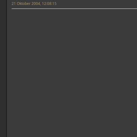
21 Oktober 2004, 12:08:15