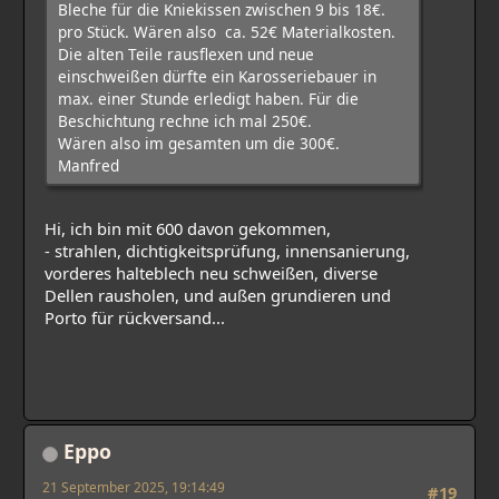
Bleche für die Kniekissen zwischen 9 bis 18€.
pro Stück. Wären also ca. 52€ Materialkosten.
Die alten Teile rausflexen und neue
einschweißen dürfte ein Karosseriebauer in
max. einer Stunde erledigt haben. Für die
Beschichtung rechne ich mal 250€.
Wären also im gesamten um die 300€.
Manfred
Hi, ich bin mit 600 davon gekommen,
- strahlen, dichtigkeitsprüfung, innensanierung,
vorderes halteblech neu schweißen, diverse
Dellen rausholen, und außen grundieren und
Porto für rückversand...
Eppo
21 September 2025, 19:14:49
#19