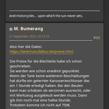
Ariel motorcycles... upon which the sun never sets.
M. Bumerang
21 September 2025, 20:12:10
#23
Also hier die Daten.
https://tankmanufaktur.de/preise.html
Die Preise für die Blechteile habe ich schon
geschrieben.
Sie werden wie schon erwähnt gepunktet.
Wenn der Tank keine weiterenn Beschädiungen
hat dürfte ein gelernter Karosserieschlosser das
ein 1 Stunde erledigt haben. Bei den Beulen
kann man schätzen ob verzinnen ausreicht, oder
mit Werkzeug ausgebeult werden muss. Dann
gib ihm noch mal eine halbe Stunde.
Trotzdem komme ich nicht auf 750€.