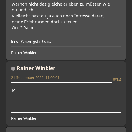
warnen nicht das gleiche erleben zu müssen wie
du und ich .
Vielleicht hast du ja auch noch Intresse daran,
deine Erfahrungen dort zu teilen..
Gruß Rainer
Einer Person gefällt das.
Rainer Winkler
Rainer Winkler
21 September 2025, 11:00:01
#12
M
Rainer Winkler