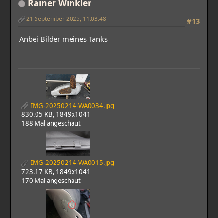
Rainer Winkler
21 September 2025, 11:03:48
#13
Anbei Bilder meines Tanks
IMG-20250214-WA0034.jpg
830.05 KB, 1849x1041
188 Mal angeschaut
IMG-20250214-WA0015.jpg
723.17 KB, 1849x1041
170 Mal angeschaut