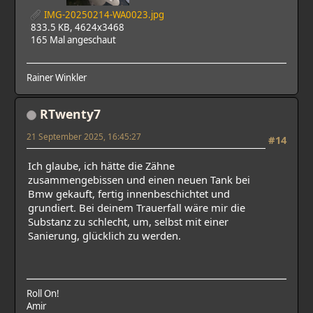
IMG-20250214-WA0023.jpg
833.5 KB, 4624x3468
165 Mal angeschaut
Rainer Winkler
RTwenty7
21 September 2025, 16:45:27
#14
Ich glaube, ich hätte die Zähne
zusammengebissen und einen neuen Tank bei
Bmw gekauft, fertig innenbeschichtet und
grundiert. Bei deinem Trauerfall wäre mir die
Substanz zu schlecht, um, selbst mit einer
Sanierung, glücklich zu werden.
Roll On!
Amir