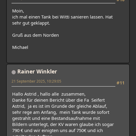
Moin,
ich mal einen Tank bei Witti sanieren lassen. Hat
sehr gut geklappt.
Gruß aus dem Norden
Michael
Rainer Winkler
21 September 2025, 10:29:05
#11
Hallo Astrid , hallo alle zusammen,
Danke für deinen Bericht über die Fa Seifert
Astrid, ja es ist im Grunde der gleiche Ablauf,
sehr rege am Anfang, mein Tank wurde sofort
gestrahlt und eine Bestandsaufnahme mit
Bildern unterlegt, der KV waren glaube ich sogar
790 € und wir einigten uns auf 750€ und ich