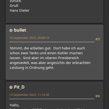
zurück.
Gruß
Hans Dieter
bullet
18 September 2025, 20:09:19
#5
Stimmt, die arbeiten gut. Dort habe ich auch
schon zwei Tanks und einen Kühler machen
lassen. Sind aber im oberen Preisbereich
angesiedelt, was aber angesichts der erbrachten
Leistung in Ordnung geht.
Pit_D
19 September 2025, 11:14:38
#6
Hallo,