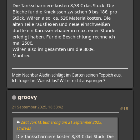
Die Tankscharniere kosten 8,33 € das Stück. Die
Bleche für die Kniekissen zwischen 9 bis 18€. pro
Stück. Wären also ca. 52€ Materialkosten. Die
alten Teile rausflexen und neue einschweißen
dürfte ein Karosseriebauer in max. einer Stunde
erledigt haben. Für die Beschichtung rechne ich
mal 250€.
Wären also im gesamten um die 300€.
Manfred
Mein Nachbar Aladin schlägt im Garten seinen Teppich aus.
Ich frage ihn: Was ist los? Will er nicht anspringen?
groovy
21 September 2025, 18:53:42
#18
Zitat von: M. Bumerang am 21 September 2025,
17:43:48
Die Tankscharniere kosten 8,33 € das Stück. Die