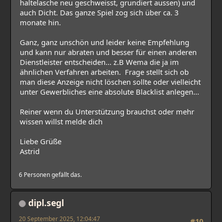
haltelasche neu geschweisst, grundiert aussen) und
auch Dicht. Das ganze Spiel zog sich über ca. 3
monate hin.
Ganz, ganz unschön und leider keine Empfehlung
und kann nur abraten und besser für einen anderen
Dienstleister entscheiden... z.B Wema die ja im
ähnlichen Verfahren arbeiten. Frage stellt sich ob
man diese Anzeige nicht löschen sollte oder vielleicht
unter Gewerbliches eine absolute Blacklist anlegen...
Reiner wenn du Unterstützung brauchst oder mehr
wissen willst melde dich
Liebe Grüße
Astrid
6 Personen gefällt das.
dipl.segl
20 September 2025, 12:04:47
#10