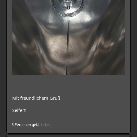
Mit freundlichem Gruß
Seifert
3 Personen gefällt das.