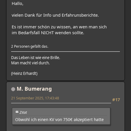
Hallo,
vielen Dank für Info und Erfahrunsberichte.
Es ist immer schön zu wissen, an wen man sich
im Bedarfsfall NICHT wenden sollte.
2 Personen gefällt das.
Das Leben ist wie eine Brille.
Man macht viel durch.
(Heinz Erhardt)
M. Bumerang
21 September 2025, 17:43:48
#17
Zitat
Obwohl ich einen KV von 750€ akzeptiert hatte