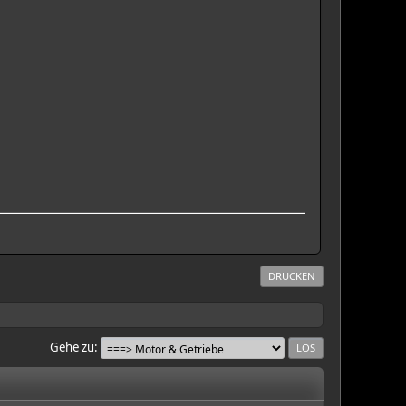
DRUCKEN
Gehe zu