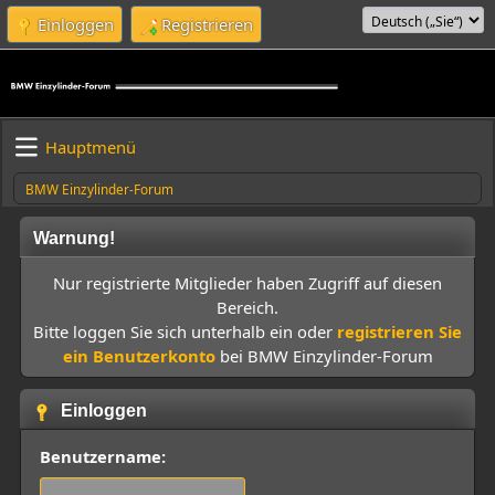
Einloggen
Registrieren
Hauptmenü
BMW Einzylinder-Forum
Warnung!
Nur registrierte Mitglieder haben Zugriff auf diesen
Bereich.
Bitte loggen Sie sich unterhalb ein oder
registrieren Sie
ein Benutzerkonto
bei BMW Einzylinder-Forum
Einloggen
Benutzername: