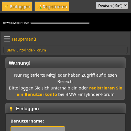
Einloggen
Registrieren
Hauptmenü
BMW Einzylinder-Forum
Warnung!
Nur registrierte Mitglieder haben Zugriff auf diesen
Bereich.
Bitte loggen Sie sich unterhalb ein oder
registrieren Sie
ein Benutzerkonto
bei BMW Einzylinder-Forum
Einloggen
Benutzername: