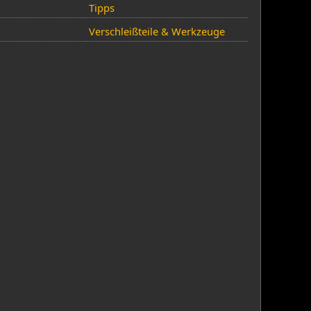
Tipps
Verschleißteile & Werkzeuge