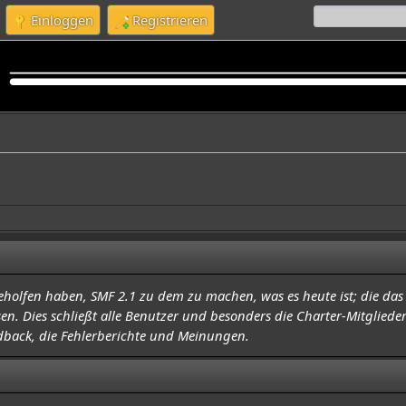
Einloggen
Registrieren
holfen haben, SMF 2.1 zu dem zu machen, was es heute ist; die das
 Dies schließt alle Benutzer und besonders die Charter-Mitglieder 
dback, die Fehlerberichte und Meinungen.