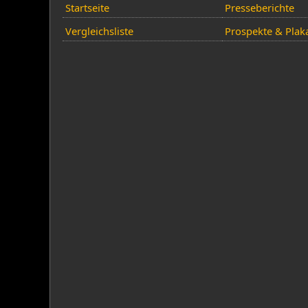
Startseite
Presseberichte
Vergleichsliste
Prospekte & Plak