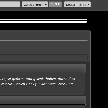
 Projekt geformt und gelenkt haben, durch dick
mit ein – vielen Dank für das Installieren und