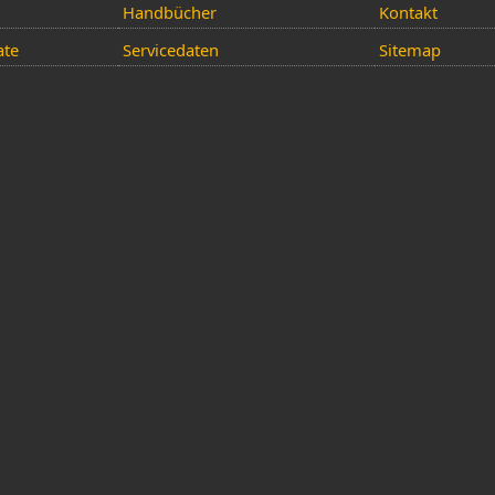
Handbücher
Kontakt
ate
Servicedaten
Sitemap