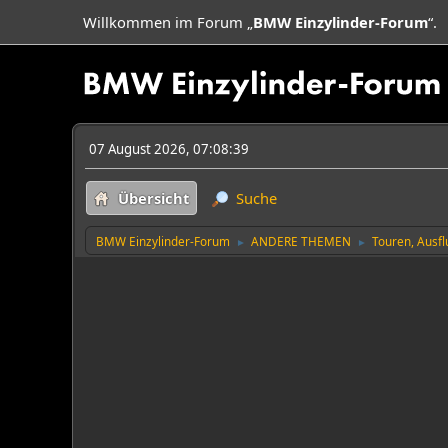
Willkommen im Forum „
BMW Einzylinder-Forum
“.
07 August 2026, 07:08:39
Übersicht
Suche
BMW Einzylinder-Forum
ANDERE THEMEN
Touren, Ausf
►
►