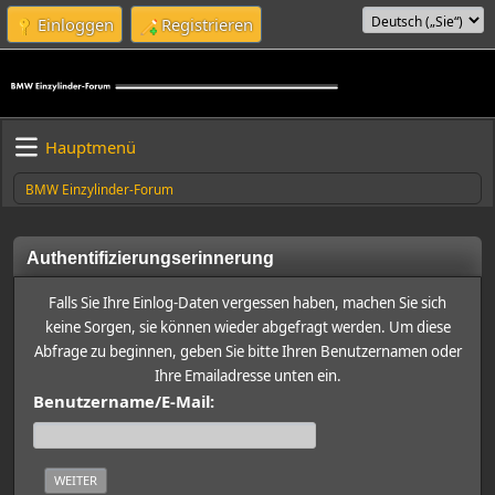
Einloggen
Registrieren
Hauptmenü
BMW Einzylinder-Forum
Authentifizierungserinnerung
Falls Sie Ihre Einlog-Daten vergessen haben, machen Sie sich
keine Sorgen, sie können wieder abgefragt werden. Um diese
Abfrage zu beginnen, geben Sie bitte Ihren Benutzernamen oder
Ihre Emailadresse unten ein.
Benutzername/E-Mail: