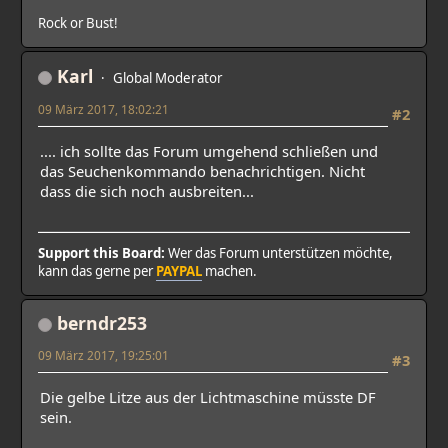
Rock or Bust!
Karl
Global Moderator
09 März 2017, 18:02:21
#2
.... ich sollte das Forum umgehend schließen und
das Seuchenkommando benachrichtigen. Nicht
dass die sich noch ausbreiten...
Support this Board:
Wer das Forum unterstützen möchte,
kann das gerne per
PAYPAL
machen.
berndr253
09 März 2017, 19:25:01
#3
Die gelbe Litze aus der Lichtmaschine müsste DF
sein.