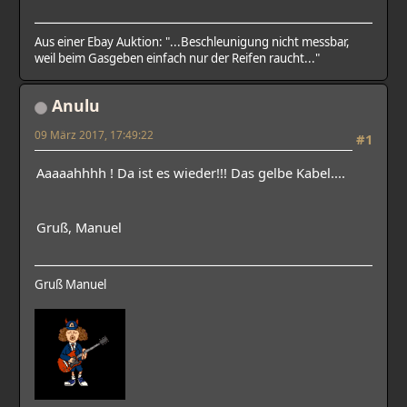
Aus einer Ebay Auktion: "...Beschleunigung nicht messbar,
weil beim Gasgeben einfach nur der Reifen raucht..."
Anulu
09 März 2017, 17:49:22
#1
Aaaaahhhh ! Da ist es wieder!!! Das gelbe Kabel....
Gruß, Manuel
Gruß Manuel