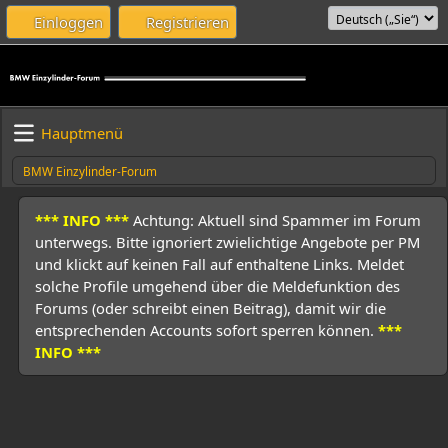
Einloggen
Registrieren
Hauptmenü
BMW Einzylinder-Forum
*** INFO ***
Achtung: Aktuell sind Spammer im Forum
unterwegs. Bitte ignoriert zwielichtige Angebote per PM
und klickt auf keinen Fall auf enthaltene Links. Meldet
solche Profile umgehend über die Meldefunktion des
Forums (oder schreibt einen Beitrag), damit wir die
entsprechenden Accounts sofort sperren können.
***
INFO ***