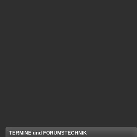
TERMINE und FORUMSTECHNIK