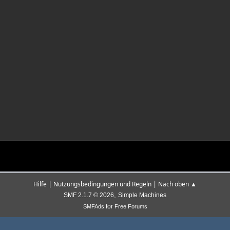
|
|
Hilfe
Nutzungsbedingungen und Regeln
Nach oben ▲
,
SMF 2.1.7 © 2026
Simple Machines
for
SMFAds
Free Forums