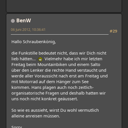
BenW
06 Juni 2012, 10:36:41
#29
Hallo Schraubenkönig,
die Funkstille bedeutet nicht, dass wir Dich nicht
lieb hätten...
Vielmehr habe ich mir letzten
Freitag beim Mountainbiken und einem Salto
über den Lenker die rechte Hand verstaucht und
werde aller Voraussicht nach erst am Freitag und
mit Motorrad auf dem Hänger zum See
kommen. Hans plagen auch noch zeitlich-
organisatorische Fragen und deshalb hatten wir
uns noch nicht konkret geäussert.
So wie es aussieht, wirst Du wohl vermutlich
alleine anreisen müssen.
Sorry,