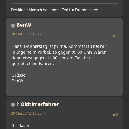
Der kluge Mensch hat immer Zeit für Dummheiten.
BenW
20 Mai 2012, 16:22:55
#1
Hans, Donnerstag ist prima. Kommst Du bei mir
in Ingelheim vorbei, so gegen 09:00 Uhr? Wären
dann etwa gegen 14:00 Uhr am Ziel, bei
gemütlichem Fahren.
Grüsse,
BenW
† Oldtimerfahrer
20 Mai 2012, 16:33:11
#2
Ihr Raser!