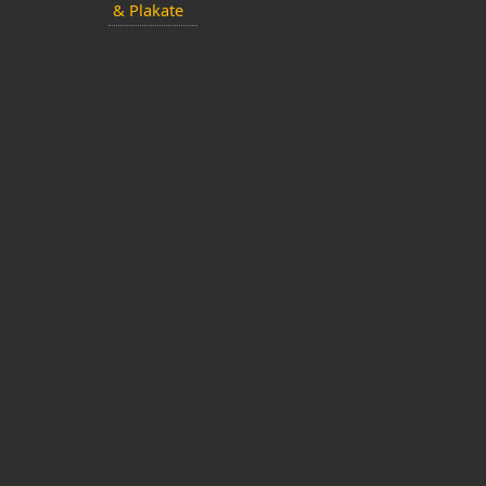
& Plakate