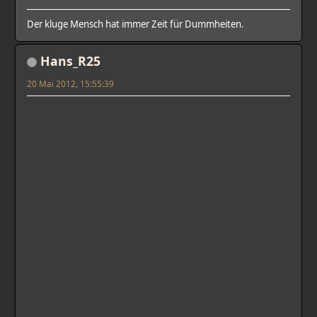
Der kluge Mensch hat immer Zeit für Dummheiten.
Hans_R25
20 Mai 2012, 15:55:39