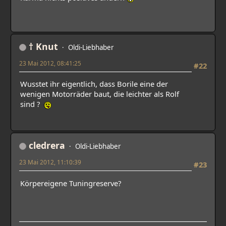
† Knut
Oldi-Liebhaber
23 Mai 2012, 08:41:25
#22
Wusstet ihr eigentlich, dass Borile eine der
wenigen Motorräder baut, die leichter als Rolf
sind ?
cledrera
Oldi-Liebhaber
23 Mai 2012, 11:10:39
#23
Körpereigene Tuningreserve?