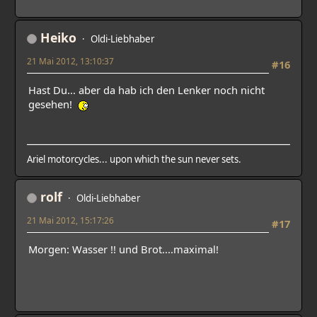
Heiko
Oldi-Liebhaber
21 Mai 2012, 13:10:37
#16
Hast Du... aber da hab ich den Lenker noch nicht
gesehen!
Ariel motorcycles... upon which the sun never sets.
rolf
Oldi-Liebhaber
21 Mai 2012, 15:17:26
#17
Morgen: Wasser !! und Brot....maximal!