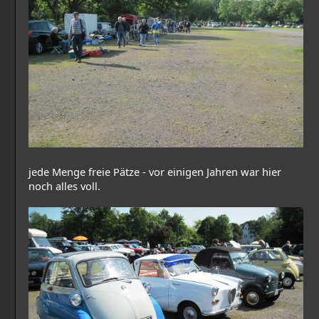
jede Menge freie Pätze - vor einigen Jahren war hier
noch alles voll.