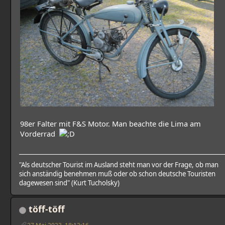
98er Falter mit F&S Motor. Man beachte die Lima am
Vorderrad
"Als deutscher Tourist im Ausland steht man vor der Frage, ob man
sich anständig benehmen muß oder ob schon deutsche Touristen
dagewesen sind" (Kurt Tucholsky)
töff-töff