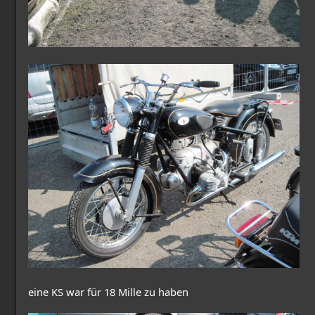
eine KS war für 18 Mille zu haben