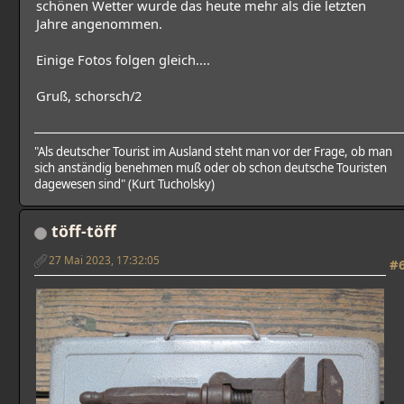
schönen Wetter wurde das heute mehr als die letzten
Jahre angenommen.
Einige Fotos folgen gleich....
Gruß, schorsch/2
"Als deutscher Tourist im Ausland steht man vor der Frage, ob man
sich anständig benehmen muß oder ob schon deutsche Touristen
dagewesen sind" (Kurt Tucholsky)
töff-töff
27 Mai 2023, 17:32:05
#