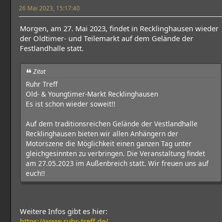
26 Mai 2023, 15:17:40
Morgen, am 27. Mai 2023, findet in Recklinghausen wieder
der Oldtimer- und Teilemarkt auf dem Gelände der
Festlandhalle statt.
Zitat
Ruhr Treff
Old- & Youngtimer-Markt Recklinghausen
Es ist schon wieder soweit!!
Auf dem traditionsreichen Gelände der Vestlandhalle
Recklinghausen bieten wir allen Anhängern der
Motorszene die Möglichkeit einen ganzen Tag unter
gleichgesinnten zu verbringen. Die Veranstaltung findet
am 27.05.2023 im Außenbreich statt. Wir freuen uns auf
euch!!
Weitere Infos gibt es hier:
https://www.ruhr-treff.de/