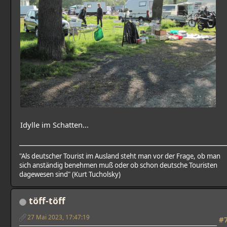
Idylle im Schatten...
"Als deutscher Tourist im Ausland steht man vor der Frage, ob man
sich anständig benehmen muß oder ob schon deutsche Touristen
dagewesen sind" (Kurt Tucholsky)
töff-töff
27 Mai 2023, 17:47:19
#