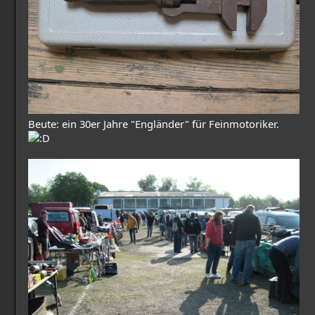
Beute: ein 30er Jahre "Engländer" für Feinmotoriker.