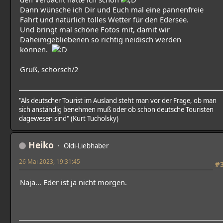
Dann wünsche ich Dir und Euch mal eine pannenfreie
Fahrt und natürlich tolles Wetter für den Edersee.
Und bringt mal schöne Fotos mit, damit wir
Daheimgebliebenen so richtig neidisch werden
können.
Gruß, schorsch/2
"Als deutscher Tourist im Ausland steht man vor der Frage, ob man
sich anständig benehmen muß oder ob schon deutsche Touristen
dagewesen sind" (Kurt Tucholsky)
Heiko
Oldi-Liebhaber
26 Mai 2023, 19:31:45
#
Naja... Eder ist ja nicht morgen.