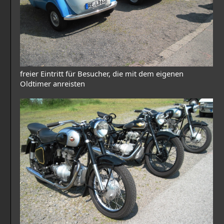
freier Eintritt für Besucher, die mit dem eigenen
Oldtimer anreisten