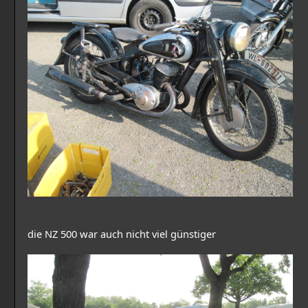
die NZ 500 war auch nicht viel günstiger