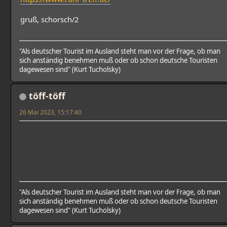
gruß, schorsch/2
"Als deutscher Tourist im Ausland steht man vor der Frage, ob man
sich anständig benehmen muß oder ob schon deutsche Touristen
dagewesen sind" (Kurt Tucholsky)
töff-töff
26 Mai 2023, 15:17:40
"Als deutscher Tourist im Ausland steht man vor der Frage, ob man
sich anständig benehmen muß oder ob schon deutsche Touristen
dagewesen sind" (Kurt Tucholsky)