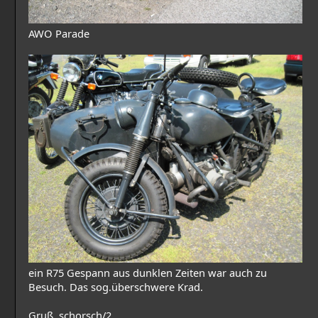
AWO Parade
ein R75 Gespann aus dunklen Zeiten war auch zu
Besuch. Das sog.überschwere Krad.
Gruß, schorsch/2