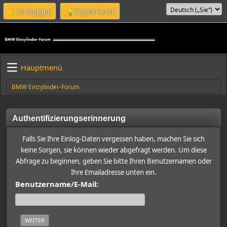
Einloggen
Registrieren
Hauptmenü
BMW Einzylinder-Forum
Authentifizierungserinnerung
Falls Sie Ihre Einlog-Daten vergessen haben, machen Sie sich
keine Sorgen, sie können wieder abgefragt werden. Um diese
Abfrage zu beginnen, geben Sie bitte Ihren Benutzernamen oder
Ihre Emailadresse unten ein.
Benutzername/E-Mail: