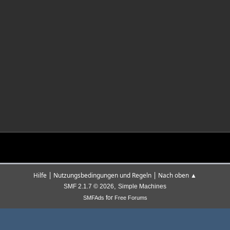
|
|
Hilfe
Nutzungsbedingungen und Regeln
Nach oben ▲
,
SMF 2.1.7 © 2026
Simple Machines
for
SMFAds
Free Forums