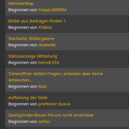
MemberMap
Begonnen von
Sniper.300WM
Bilder aus Beiträgen finden ?
Begonnen von
4Taktix
Startseite, Bildergalerie
Begonnen von
skeewde
Statusanzeige Mitteilung
Begonnen von
berndr253
Treteröffner stellen Fragen, erlauben aber keine
Antworten...
Begonnen von
Rütz
Aufteilung der Seite
Begonnen von
professor buxus
Zweizylinder/Boxer-Forum nicht erreichbar
Begonnen von
carlos