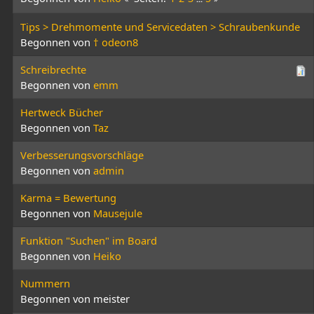
Tips > Drehmomente und Servicedaten > Schraubenkunde
Begonnen von
† odeon8
Schreibrechte
Begonnen von
emm
Hertweck Bücher
Begonnen von
Taz
Verbesserungsvorschläge
Begonnen von
admin
Karma = Bewertung
Begonnen von
Mausejule
Funktion "Suchen" im Board
Begonnen von
Heiko
Nummern
Begonnen von meister