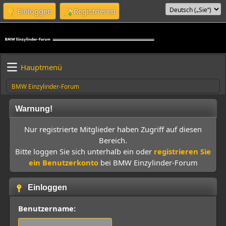
Einloggen
Registrieren
Hauptmenü
BMW Einzylinder-Forum
Warnung!
Nur registrierte Mitglieder haben Zugriff auf diesen
Bereich.
Bitte loggen Sie sich unterhalb ein oder
registrieren Sie
ein Benutzerkonto
bei BMW Einzylinder-Forum
Einloggen
Benutzername: