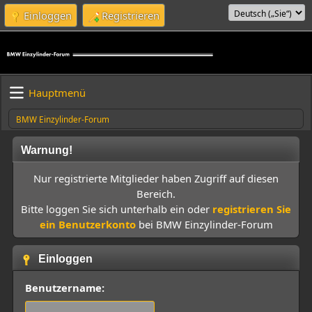
Einloggen
Registrieren
Hauptmenü
BMW Einzylinder-Forum
Warnung!
Nur registrierte Mitglieder haben Zugriff auf diesen
Bereich.
Bitte loggen Sie sich unterhalb ein oder
registrieren Sie
ein Benutzerkonto
bei BMW Einzylinder-Forum
Einloggen
Benutzername: