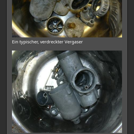
Ein typischer, verdreckter Vergaser