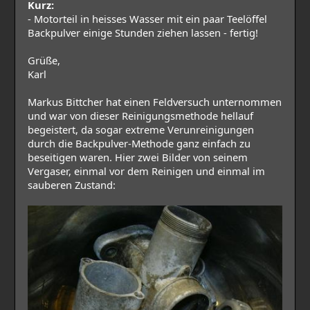
Kurz:
- Motorteil in heisses Wasser mit ein paar Teelöffel
Backpulver einige Stunden ziehen lassen - fertig!
Grüße,
Karl
Markus Bittcher hat einen Feldversuch unternommen
und war von dieser Reinigungsmethode hellauf
begeistert, da sogar extreme Verunreinigungen
durch die Backpulver-Methode ganz einfach zu
beseitigen waren. Hier zwei Bilder von seinem
Vergaser, einmal vor dem Reinigen und einmal im
sauberen Zustand: