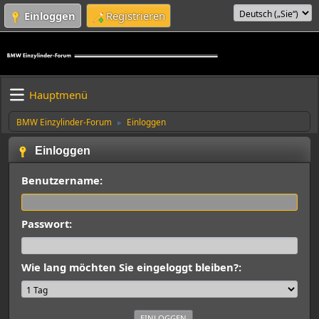
Einloggen
Registrieren
Hauptmenü
BMW Einzylinder-Forum
Einloggen
►
Einloggen
Benutzername:
Passwort:
Wie lang möchten Sie eingeloggt bleiben?: