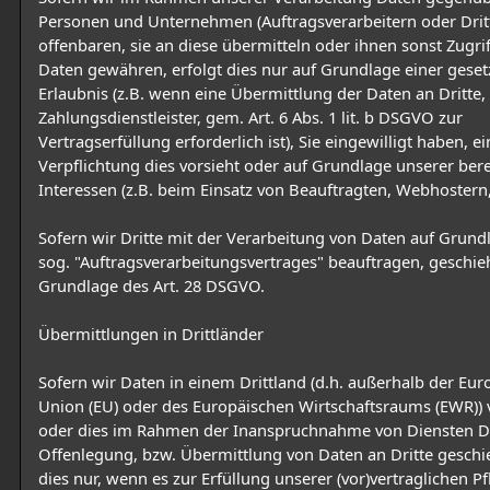
Personen und Unternehmen (Auftragsverarbeitern oder Drit
offenbaren, sie an diese übermitteln oder ihnen sonst Zugrif
Daten gewähren, erfolgt dies nur auf Grundlage einer geset
Erlaubnis (z.B. wenn eine Übermittlung der Daten an Dritte,
Zahlungsdienstleister, gem. Art. 6 Abs. 1 lit. b DSGVO zur
Vertragserfüllung erforderlich ist), Sie eingewilligt haben, ei
Verpflichtung dies vorsieht oder auf Grundlage unserer ber
Interessen (z.B. beim Einsatz von Beauftragten, Webhostern, 
Sofern wir Dritte mit der Verarbeitung von Daten auf Grund
sog. "Auftragsverarbeitungsvertrages" beauftragen, geschieh
Grundlage des Art. 28 DSGVO.
Übermittlungen in Drittländer
Sofern wir Daten in einem Drittland (d.h. außerhalb der Eu
Union (EU) oder des Europäischen Wirtschaftsraums (EWR)) 
oder dies im Rahmen der Inanspruchnahme von Diensten Dr
Offenlegung, bzw. Übermittlung von Daten an Dritte geschie
dies nur, wenn es zur Erfüllung unserer (vor)vertraglichen Pf