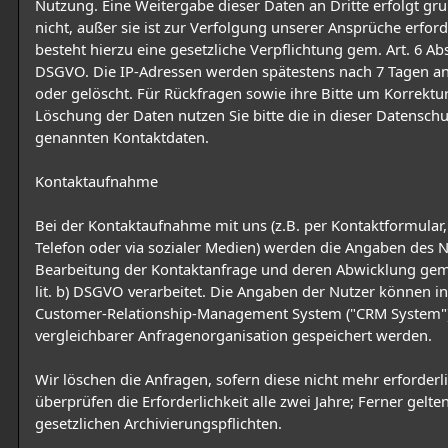
Nutzung. Eine Weitergabe dieser Daten an Dritte erfolgt gru
nicht, außer sie ist zur Verfolgung unserer Ansprüche erford
besteht hierzu eine gesetzliche Verpflichtung gem. Art. 6 Abs. 
DSGVO. Die IP-Adressen werden spätestens nach 7 Tagen a
oder gelöscht. Für Rückfragen sowie ihre Bitte um Korrektu
Löschung der Daten nutzen Sie bitte die in dieser Datensch
genannten Kontaktdaten.
Kontaktaufnahme
Bei der Kontaktaufnahme mit uns (z.B. per Kontaktformular, 
Telefon oder via sozialer Medien) werden die Angaben des N
Bearbeitung der Kontaktanfrage und deren Abwicklung gem. 
lit. b) DSGVO verarbeitet. Die Angaben der Nutzer können i
Customer-Relationship-Management System ("CRM System"
vergleichbarer Anfragenorganisation gespeichert werden.
Wir löschen die Anfragen, sofern diese nicht mehr erforderli
überprüfen die Erforderlichkeit alle zwei Jahre; Ferner gelte
gesetzlichen Archivierungspflichten.