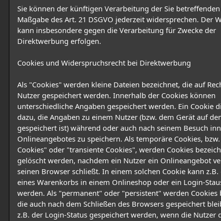
Sie können der künftigen Verarbeitung der Sie betreffende
Maßgabe des Art. 21 DSGVO jederzeit widersprechen. Der 
kann insbesondere gegen die Verarbeitung für Zwecke der
Direktwerbung erfolgen.
Cookies und Widerspruchsrecht bei Direktwerbung
Als "Cookies" werden kleine Dateien bezeichnet, die auf Re
Nutzer gespeichert werden. Innerhalb der Cookies können
unterschiedliche Angaben gespeichert werden. Ein Cookie d
dazu, die Angaben zu einem Nutzer (bzw. dem Gerät auf de
gespeichert ist) während oder auch nach seinem Besuch inn
Onlineangebotes zu speichern. Als temporäre Cookies, bzw.
Cookies" oder "transiente Cookies", werden Cookies bezeich
gelöscht werden, nachdem ein Nutzer ein Onlineangebot ve
seinen Browser schließt. In einem solchen Cookie kann z.B. 
eines Warenkorbs in einem Onlineshop oder ein Login-Stau
werden. Als "permanent" oder "persistent" werden Cookies 
die auch nach dem Schließen des Browsers gespeichert blei
z.B. der Login-Status gespeichert werden, wenn die Nutzer 