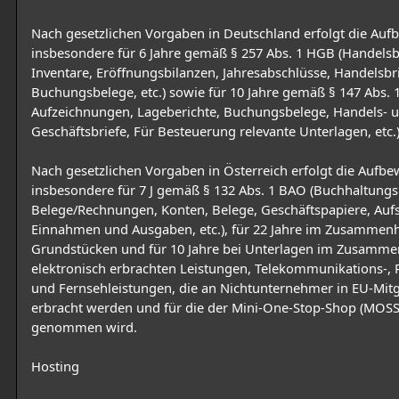
Nach gesetzlichen Vorgaben in Deutschland erfolgt die Au
insbesondere für 6 Jahre gemäß § 257 Abs. 1 HGB (Handelsb
Inventare, Eröffnungsbilanzen, Jahresabschlüsse, Handelsbri
Buchungsbelege, etc.) sowie für 10 Jahre gemäß § 147 Abs. 
Aufzeichnungen, Lageberichte, Buchungsbelege, Handels- 
Geschäftsbriefe, Für Besteuerung relevante Unterlagen, etc.)
Nach gesetzlichen Vorgaben in Österreich erfolgt die Aufb
insbesondere für 7 J gemäß § 132 Abs. 1 BAO (Buchhaltungs
Belege/Rechnungen, Konten, Belege, Geschäftspapiere, Aufs
Einnahmen und Ausgaben, etc.), für 22 Jahre im Zusammen
Grundstücken und für 10 Jahre bei Unterlagen im Zusamm
elektronisch erbrachten Leistungen, Telekommunikations-,
und Fernsehleistungen, die an Nichtunternehmer in EU-Mitg
erbracht werden und für die der Mini-One-Stop-Shop (MOSS
genommen wird.
Hosting