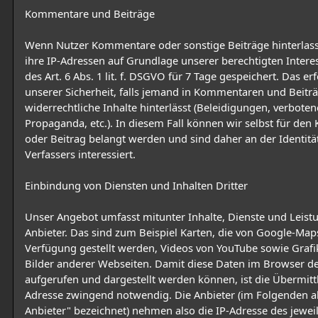
Kommentare und Beiträge
Wenn Nutzer Kommentare oder sonstige Beiträge hinterlas
ihre IP-Adressen auf Grundlage unserer berechtigten Intere
des Art. 6 Abs. 1 lit. f. DSGVO für 7 Tage gespeichert. Das erf
unserer Sicherheit, falls jemand in Kommentaren und Beitr
widerrechtliche Inhalte hinterlässt (Beleidigungen, verboten
Propaganda, etc.). In diesem Fall können wir selbst für de
oder Beitrag belangt werden und sind daher an der Identitä
Verfassers interessiert.
Einbindung von Diensten und Inhalten Dritter
Unser Angebot umfasst mitunter Inhalte, Dienste und Leist
Anbieter. Das sind zum Beispiel Karten, die von Google-Map
Verfügung gestellt werden, Videos von YouTube sowie Graf
Bilder anderer Webseiten. Damit diese Daten im Browser d
aufgerufen und dargestellt werden können, ist die Übermitt
Adresse zwingend notwendig. Die Anbieter (im Folgenden als
Anbieter" bezeichnet) nehmen also die IP-Adresse des jewei