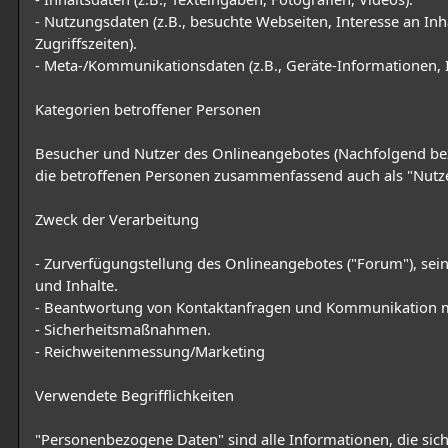
- Nutzungsdaten (z.B., besuchte Webseiten, Interesse an Inh
Zugriffszeiten).
- Meta-/Kommunikationsdaten (z.B., Geräte-Informationen, 
Kategorien betroffener Personen
Besucher und Nutzer des Onlineangebotes (Nachfolgend be
die betroffenen Personen zusammenfassend auch als "Nutze
Zweck der Verarbeitung
- Zurverfügungstellung des Onlineangebotes ("Forum"), sei
und Inhalte.
- Beantwortung von Kontaktanfragen und Kommunikation m
- Sicherheitsmaßnahmen.
- Reichweitenmessung/Marketing
Verwendete Begrifflichkeiten
"Personenbezogene Daten" sind alle Informationen, die sich