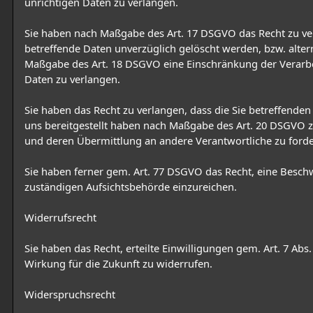
unrichtigen Daten zu verlangen.
Sie haben nach Maßgabe des Art. 17 DSGVO das Recht zu ve
betreffende Daten unverzüglich gelöscht werden, bzw. alter
Maßgabe des Art. 18 DSGVO eine Einschränkung der Verarb
Daten zu verlangen.
Sie haben das Recht zu verlangen, dass die Sie betreffenden 
uns bereitgestellt haben nach Maßgabe des Art. 20 DSGVO z
und deren Übermittlung an andere Verantwortliche zu forde
Sie haben ferner gem. Art. 77 DSGVO das Recht, eine Besch
zuständigen Aufsichtsbehörde einzureichen.
Widerrufsrecht
Sie haben das Recht, erteilte Einwilligungen gem. Art. 7 Ab
Wirkung für die Zukunft zu widerrufen.
Widerspruchsrecht