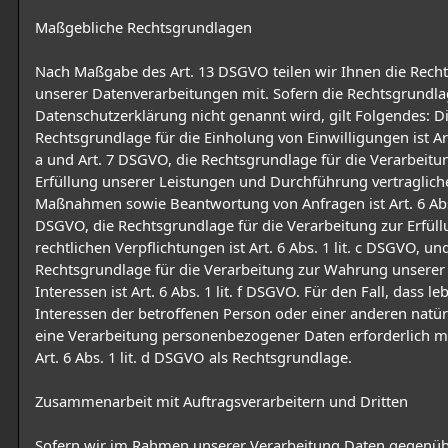
Maßgebliche Rechtsgrundlagen
Nach Maßgabe des Art. 13 DSGVO teilen wir Ihnen die Rech
unserer Datenverarbeitungen mit. Sofern die Rechtsgrundla
Datenschutzerklärung nicht genannt wird, gilt Folgendes: D
Rechtsgrundlage für die Einholung von Einwilligungen ist Art.
a und Art. 7 DSGVO, die Rechtsgrundlage für die Verarbeitu
Erfüllung unserer Leistungen und Durchführung vertraglich
Maßnahmen sowie Beantwortung von Anfragen ist Art. 6 Abs. 
DSGVO, die Rechtsgrundlage für die Verarbeitung zur Erfül
rechtlichen Verpflichtungen ist Art. 6 Abs. 1 lit. c DSGVO, un
Rechtsgrundlage für die Verarbeitung zur Wahrung unserer
Interessen ist Art. 6 Abs. 1 lit. f DSGVO. Für den Fall, dass l
Interessen der betroffenen Person oder einer anderen natü
eine Verarbeitung personenbezogener Daten erforderlich m
Art. 6 Abs. 1 lit. d DSGVO als Rechtsgrundlage.
Zusammenarbeit mit Auftragsverarbeitern und Dritten
Sofern wir im Rahmen unserer Verarbeitung Daten gegenü