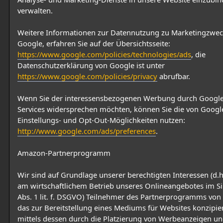
verwalten.
Weitere Informationen zur Datennutzung zu Marketingzwe
Google, erfahren Sie auf der Übersichtsseite:
https://www.google.com/policies/technologies/ads
, die
Datenschutzerklärung von Google ist unter
https://www.google.com/policies/privacy
abrufbar.
Wenn Sie der interessensbezogenen Werbung durch Google
Services widersprechen möchten, können Sie die von Google
Einstellungs- und Opt-Out-Möglichkeiten nutzen:
http://www.google.com/ads/preferences
.
Amazon-Partnerprogramm
Wir sind auf Grundlage unserer berechtigten Interessen (d.h
am wirtschaftlichem Betrieb unseres Onlineangebotes im Si
Abs. 1 lit. f. DSGVO) Teilnehmer des Partnerprogramms vo
das zur Bereitstellung eines Mediums für Websites konzipie
mittels dessen durch die Platzierung von Werbeanzeigen un