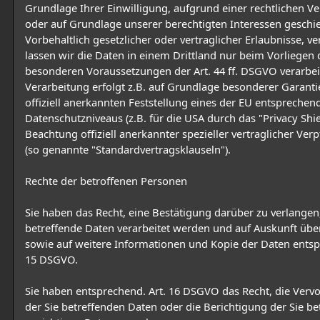
Grundlage Ihrer Einwilligung, aufgrund einer rechtlichen Ve
oder auf Grundlage unserer berechtigten Interessen geschie
Vorbehaltlich gesetzlicher oder vertraglicher Erlaubnisse, v
lassen wir die Daten in einem Drittland nur beim Vorliegen 
besonderen Voraussetzungen der Art. 44 ff. DSGVO verarbeit
Verarbeitung erfolgt z.B. auf Grundlage besonderer Garanti
offiziell anerkannten Feststellung eines der EU entsprechen
Datenschutzniveaus (z.B. für die USA durch das "Privacy Shie
Beachtung offiziell anerkannter spezieller vertraglicher Ver
(so genannte "Standardvertragsklauseln").
Rechte der betroffenen Personen
Sie haben das Recht, eine Bestätigung darüber zu verlangen
betreffende Daten verarbeitet werden und auf Auskunft übe
sowie auf weitere Informationen und Kopie der Daten entsp
15 DSGVO.
Sie haben entsprechend. Art. 16 DSGVO das Recht, die Verv
der Sie betreffenden Daten oder die Berichtigung der Sie be