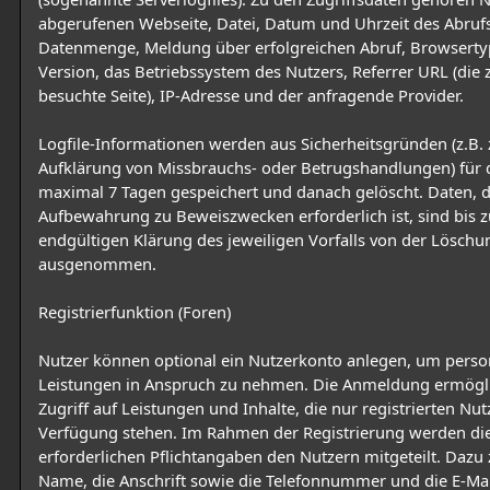
abgerufenen Webseite, Datei, Datum und Uhrzeit des Abruf
Datenmenge, Meldung über erfolgreichen Abruf, Browserty
Version, das Betriebssystem des Nutzers, Referrer URL (die 
besuchte Seite), IP-Adresse und der anfragende Provider.
Logfile-Informationen werden aus Sicherheitsgründen (z.B. 
Aufklärung von Missbrauchs- oder Betrugshandlungen) für 
maximal 7 Tagen gespeichert und danach gelöscht. Daten, 
Aufbewahrung zu Beweiszwecken erforderlich ist, sind bis z
endgültigen Klärung des jeweiligen Vorfalls von der Löschu
ausgenommen.
Registrierfunktion (Foren)
Nutzer können optional ein Nutzerkonto anlegen, um person
Leistungen in Anspruch zu nehmen. Die Anmeldung ermögl
Zugriff auf Leistungen und Inhalte, die nur registrierten Nut
Verfügung stehen. Im Rahmen der Registrierung werden di
erforderlichen Pflichtangaben den Nutzern mitgeteilt. Dazu 
Name, die Anschrift sowie die Telefonnummer und die E-Mai