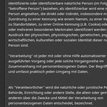
identifizierte oder identifizierbare natürliche Person (im Fo
"betroffene Person") beziehen; als identifizierbar wird eine 
Person angesehen, die direkt oder indirekt, insbesondere mi
Zuordnung zu einer Kennung wie einem Namen, zu einer 
zu Standortdaten, zu einer Online-Kennung (z.B. Cookie) od
oder mehreren besonderen Merkmalen identifiziert werden 
Ausdruck der physischen, physiologischen, genetischen, ps
wirtschaftlichen, kulturellen oder sozialen Identität dieser n
Person sind.
"Verarbeitung" ist jeder mit oder ohne Hilfe automatisierter
ausgeführten Vorgang oder jede solche Vorgangsreihe im
Zusammenhang mit personenbezogenen Daten. Der Begriff 
und umfasst praktisch jeden Umgang mit Daten.
Als "Verantwortlicher" wird die natürliche oder juristische P
Behörde, Einrichtung oder andere Stelle, die allein oder g
anderen über die Zwecke und Mittel der Verarbeitung von
personenbezogenen Daten entscheidet, bezeichnet.