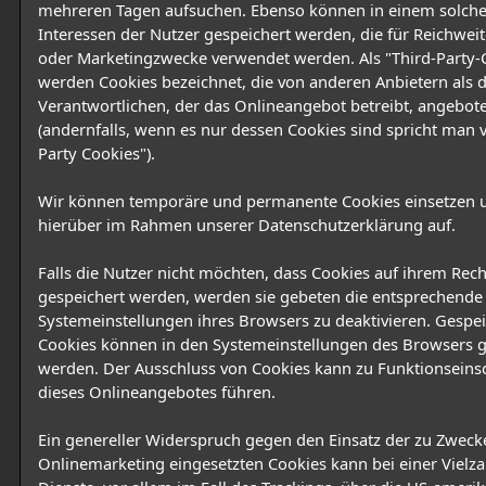
mehreren Tagen aufsuchen. Ebenso können in einem solche
Interessen der Nutzer gespeichert werden, die für Reichwe
oder Marketingzwecke verwendet werden. Als "Third-Party-
werden Cookies bezeichnet, die von anderen Anbietern als
Verantwortlichen, der das Onlineangebot betreibt, angebo
(andernfalls, wenn es nur dessen Cookies sind spricht man v
Party Cookies").
Wir können temporäre und permanente Cookies einsetzen 
hierüber im Rahmen unserer Datenschutzerklärung auf.
Falls die Nutzer nicht möchten, dass Cookies auf ihrem Rec
gespeichert werden, werden sie gebeten die entsprechende
Systemeinstellungen ihres Browsers zu deaktivieren. Gespe
Cookies können in den Systemeinstellungen des Browsers g
werden. Der Ausschluss von Cookies kann zu Funktionsein
dieses Onlineangebotes führen.
Ein genereller Widerspruch gegen den Einsatz der zu Zweck
Onlinemarketing eingesetzten Cookies kann bei einer Vielza