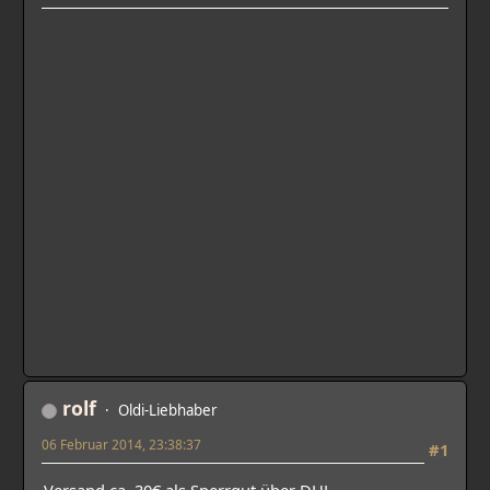
rolf
Oldi-Liebhaber
06 Februar 2014, 23:38:37
#1