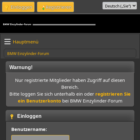
Einloggen
Registrieren
Hauptmenü
BMW Einzylinder-Forum
Warnung!
Nur registrierte Mitglieder haben Zugriff auf diesen
Bereich.
Bitte loggen Sie sich unterhalb ein oder
registrieren Sie
ein Benutzerkonto
bei BMW Einzylinder-Forum
Einloggen
Benutzername: