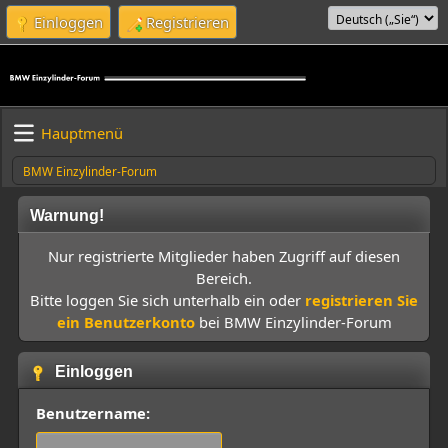
Einloggen
Registrieren
Hauptmenü
BMW Einzylinder-Forum
Warnung!
Nur registrierte Mitglieder haben Zugriff auf diesen
Bereich.
Bitte loggen Sie sich unterhalb ein oder
registrieren Sie
ein Benutzerkonto
bei BMW Einzylinder-Forum
Einloggen
Benutzername: