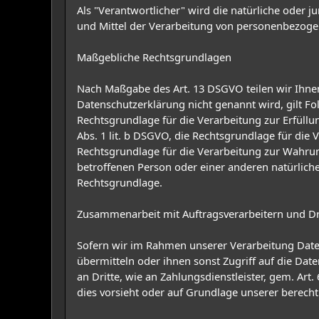
Als "Verantwortlicher" wird die natürliche oder 
und Mittel der Verarbeitung von personenbezoge
Maßgebliche Rechtsgrundlagen
Nach Maßgabe des Art. 13 DSGVO teilen wir Ihnen
Datenschutzerklärung nicht genannt wird, gilt Fol
Rechtsgrundlage für die Verarbeitung zur Erfül
Abs. 1 lit. b DSGVO, die Rechtsgrundlage für die V
Rechtsgrundlage für die Verarbeitung zur Wahrung 
betroffenen Person oder einer anderen natürliche
Rechtsgrundlage.
Zusammenarbeit mit Auftragsverarbeitern und Dr
Sofern wir im Rahmen unserer Verarbeitung Date
übermitteln oder ihnen sonst Zugriff auf die Dat
an Dritte, wie an Zahlungsdienstleister, gem. Art. 
dies vorsieht oder auf Grundlage unserer berechti