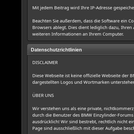
Mit jedem Beitrag wird Ihre IP-Adresse gespeiche
Beachten Sie außerdem, dass die Software ein Co
Browsers ablegt. Dies dient lediglich dazu, Ihre
weiteren Informationen an Ihrem Computer.
Datenschutzrichtlinien
DISCLAIMER
Diese Webseite ist keine offizielle Webseite der 
dargestellten Logos und Wortmarken unterstehen 
ÜBER UNS
Wir verstehen uns als eine private, nichtkommerzi
durch die Benutzer des BMW Einzylinder-Forums d
ausdrücklich! Wir sind bestrebt, rechtlich nicht 
Page sind ausschließlich mit dieser Aufgabe besc