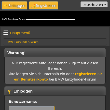
Einloggen
Registrieren
Hauptmenü
BMW Einzylinder-Forum
Warnung!
Nur registrierte Mitglieder haben Zugriff auf diesen
Bereich.
Bitte loggen Sie sich unterhalb ein oder
registrieren Sie
ein Benutzerkonto
bei BMW Einzylinder-Forum
Einloggen
Benutzername: