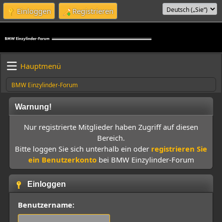
Einloggen
Registrieren
Hauptmenü
BMW Einzylinder-Forum
Warnung!
Nur registrierte Mitglieder haben Zugriff auf diesen
Bereich.
Bitte loggen Sie sich unterhalb ein oder
registrieren Sie
ein Benutzerkonto
bei BMW Einzylinder-Forum
Einloggen
Benutzername: