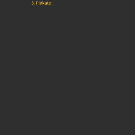
& Plakate