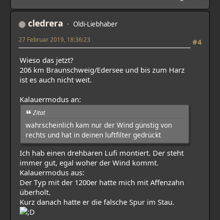
cledrera
Oldi-Liebhaber
27 Februar 2019, 18:36:23
#4
Wieso das jetzt?
206 km Braunschweig/Edersee und bis zum Harz
ist es auch nicht weit.
Kalauermodus an:
Zitat
wahrscheinlich kam nur der Wind günstig von
rechts und hat in deinen luftfilter gedrückt
Ich hab einen drehbaren Lufi montiert. Der steht
immer gut, egal woher der Wind kommt.
Kalauermodus aus:
Der Typ mit der 1200er hatte mich mit Affenzahn
überholt.
Kurz danach hatte er die falsche Spur im Stau.