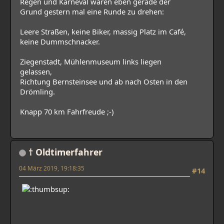
Regen und Karneval waren eben gerade der
Grund gestern mal eine Runde zu drehen:
Leere Straßen, keine Biker, massig Platz im Café,
keine Dummschnacker.
Ziegenstadt, Mühlenmuseum links liegen
gelassen,
Richtung Bernsteinsee und ab nach Osten in den
Drömling.
Knapp 70 km Fahrfreude ;-)
† Oldtimerfahrer
04 März 2019, 19:18:35
#14