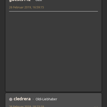
26 Februar 2019, 16:59:15
cledrera
Oldi-Liebhaber
26 Februar 2019, 18:23:19