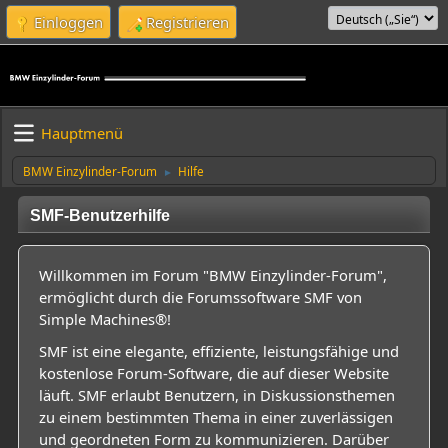
Einloggen
Registrieren
Hauptmenü
BMW Einzylinder-Forum
Hilfe
►
SMF-Benutzerhilfe
Willkommen im Forum "BMW Einzylinder-Forum",
ermöglicht durch die Forumssoftware SMF von
Simple Machines®!
SMF ist eine elegante, effiziente, leistungsfähige und
kostenlose Forum-Software, die auf dieser Website
läuft. SMF erlaubt Benutzern, in Diskussionsthemen
zu einem bestimmten Thema in einer zuverlässigen
und geordneten Form zu kommunizieren. Darüber