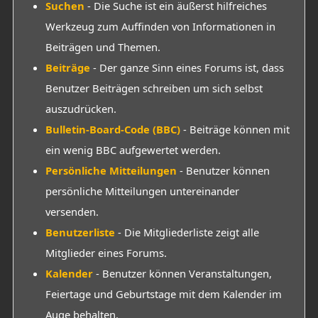
Suchen
- Die Suche ist ein äußerst hilfreiches
Werkzeug zum Auffinden von Informationen in
Beiträgen und Themen.
Beiträge
- Der ganze Sinn eines Forums ist, dass
Benutzer Beiträgen schreiben um sich selbst
auszudrücken.
Bulletin-Board-Code (BBC)
- Beiträge können mit
ein wenig BBC aufgewertet werden.
Persönliche Mitteilungen
- Benutzer können
persönliche Mitteilungen untereinander
versenden.
Benutzerliste
- Die Mitgliederliste zeigt alle
Mitglieder eines Forums.
Kalender
- Benutzer können Veranstaltungen,
Feiertage und Geburtstage mit dem Kalender im
Auge behalten.