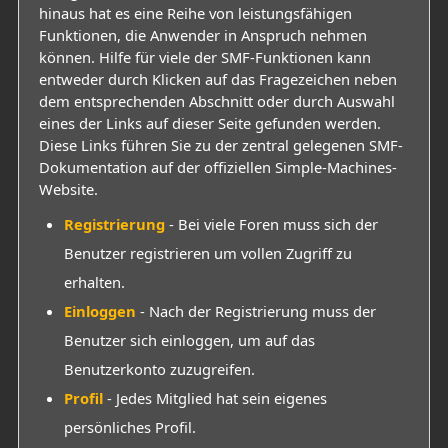
hinaus hat es eine Reihe von leistungsfähigen
Funktionen, die Anwender in Anspruch nehmen
können. Hilfe für viele der SMF-Funktionen kann
entweder durch Klicken auf das Fragezeichen neben
dem entsprechenden Abschnitt oder durch Auswahl
eines der Links auf dieser Seite gefunden werden.
Diese Links führen Sie zu der zentral gelegenen SMF-
Dokumentation auf der offiziellen Simple-Machines-
Website.
Registrierung
- Bei viele Foren muss sich der
Benutzer registrieren um vollen Zugriff zu
erhalten.
Einloggen
- Nach der Registrierung muss der
Benutzer sich einloggen, um auf das
Benutzerkonto zuzugreifen.
Profil
- Jedes Mitglied hat sein eigenes
persönliches Profil.