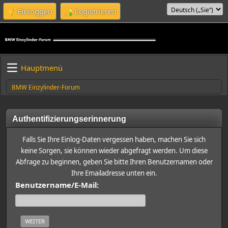
Einloggen
Registrieren
Hauptmenü
BMW Einzylinder-Forum
Authentifizierungserinnerung
Falls Sie Ihre Einlog-Daten vergessen haben, machen Sie sich
keine Sorgen, sie können wieder abgefragt werden. Um diese
Abfrage zu beginnen, geben Sie bitte Ihren Benutzernamen oder
Ihre Emailadresse unten ein.
Benutzername/E-Mail: