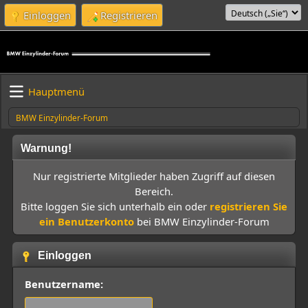
Einloggen
Registrieren
Hauptmenü
BMW Einzylinder-Forum
Warnung!
Nur registrierte Mitglieder haben Zugriff auf diesen
Bereich.
Bitte loggen Sie sich unterhalb ein oder
registrieren Sie
ein Benutzerkonto
bei BMW Einzylinder-Forum
Einloggen
Benutzername: